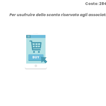
Costo: 28
Per usufruire dello sconto riservato agli associat