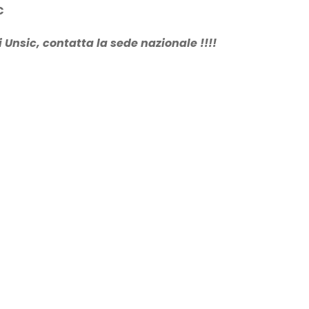
€
i Unsic, contatta la sede nazionale !!!!