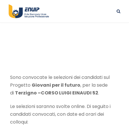
TERZIGNO
Sono convocate le selezioni dei candidati sul
Progetto
Giovani per il futuro
, per la sede
di
Terzigno –CORSO LUIGI EINAUDI 52
.
Le selezioni saranno svolte online. Di seguito i
candidati convocati, con date ed orari dei
colloqui: