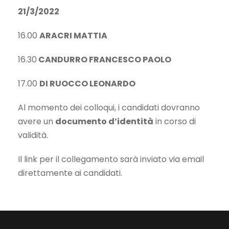
21/3/2022
16.00
ARACRI MATTIA
16.30
CANDURRO FRANCESCO PAOLO
17.00
DI RUOCCO LEONARDO
Al momento dei colloqui, i candidati dovranno
avere un
documento d’identità
in corso di
validità.
Il link per il collegamento sarà inviato via email
direttamente ai candidati.