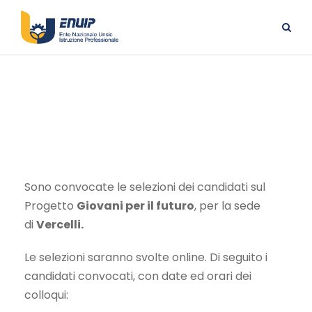
VERCELLI
Sono convocate le selezioni dei candidati sul
Progetto
Giovani per il futuro
, per la sede
di
Vercelli.
Le selezioni saranno svolte online. Di seguito i
candidati convocati, con date ed orari dei
colloqui: