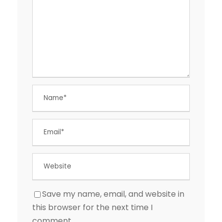
Save my name, email, and website in
this browser for the next time I
comment.