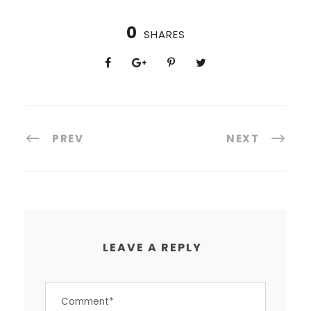
0
SHARES
PREV
NEXT
LEAVE A REPLY