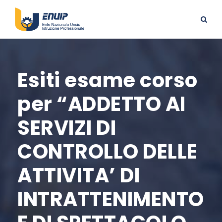
Esiti esame corso
per “ADDETTO AI
SERVIZI DI
CONTROLLO DELLE
ATTIVITA’ DI
INTRATTENIMENTO