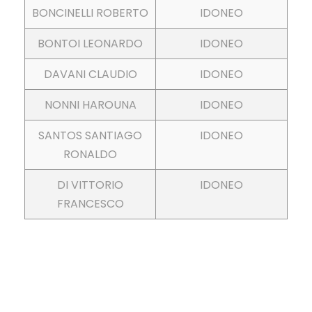
BONCINELLI ROBERTO
IDONEO
BONTOI LEONARDO
IDONEO
DAVANI CLAUDIO
IDONEO
NONNI HAROUNA
IDONEO
SANTOS SANTIAGO
IDONEO
RONALDO
DI VITTORIO
IDONEO
FRANCESCO